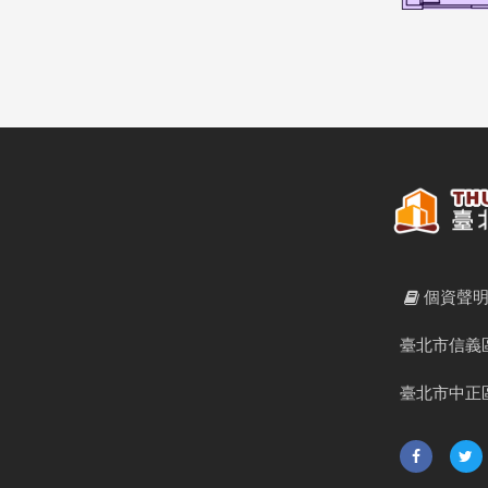
個資聲
臺北市信義區
臺北市中正區