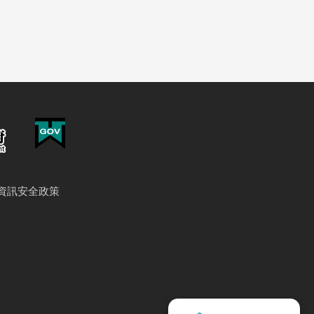
資訊安全政策