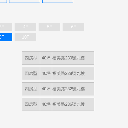
3F
4F
5F
6F
9F
10F
四房型
40坪
福美路230號九樓
四房型
40坪
福美路228號九樓
四房型
40坪
福美路232號九樓
四房型
40坪
福美路236號九樓