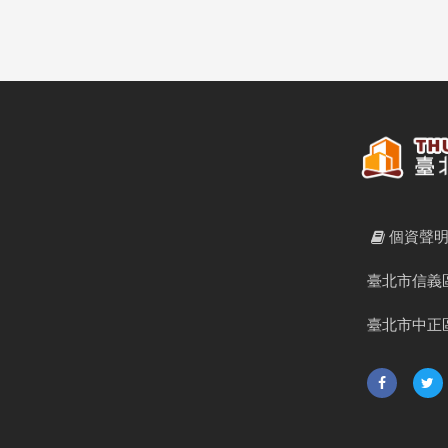
個資聲
臺北市信義區
臺北市中正區