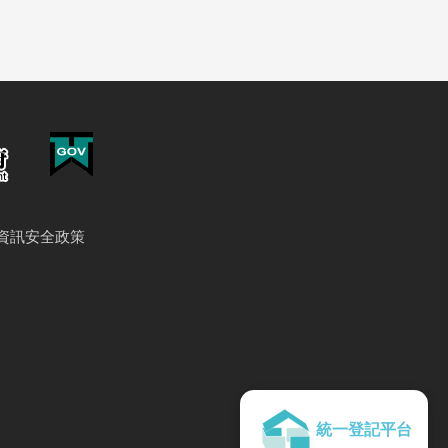
資訊安全政策
統一登記平台