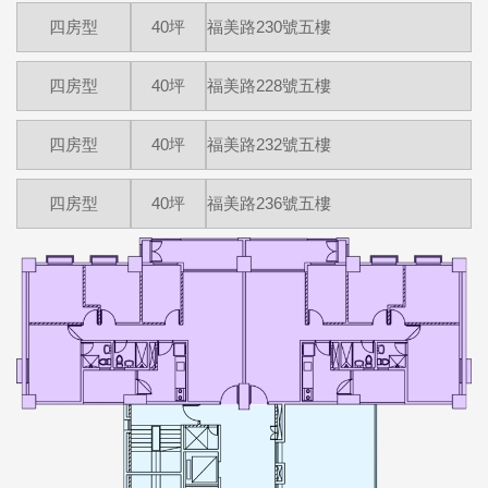
四房型
40坪
福美路230號五樓
四房型
40坪
福美路228號五樓
四房型
40坪
福美路232號五樓
四房型
40坪
福美路236號五樓