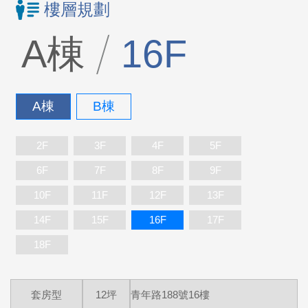
樓層規劃
A棟
16F
A棟
B棟
2F
3F
4F
5F
6F
7F
8F
9F
10F
11F
12F
13F
14F
15F
16F
17F
18F
套房型
12坪
青年路188號16樓