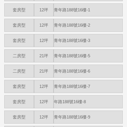
套房型
12坪
青年路188號16樓-1
套房型
12坪
青年路188號16樓-2
套房型
12坪
青年路188號16樓-3
二房型
21坪
青年路188號16樓-5
二房型
21坪
青年路188號16樓-6
套房型
12坪
青年路188號16樓-7
套房型
12坪
年路188號16樓-8
套房型
12坪
青年路188號16樓-9