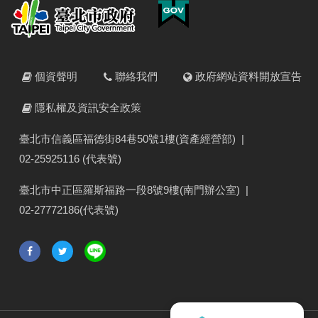
個資聲明
聯絡我們
政府網站資料開放宣告
隱私權及資訊安全政策
臺北市信義區福德街84巷50號1樓(資產經營部)
|
02-25925116 (代表號)
臺北市中正區羅斯福路一段8號9樓(南門辦公室)
|
02-27772186(代表號)