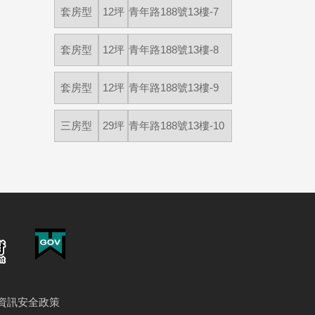
套房型
12坪
青年路188號13樓-7
套房型
12坪
青年路188號13樓-8
套房型
12坪
青年路188號13樓-9
三房型
29坪
青年路188號13樓-10
資訊安全政策