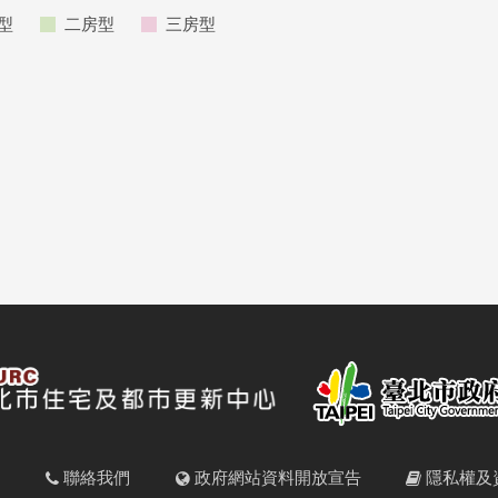
型
二房型
三房型
明
聯絡我們
政府網站資料開放宣告
隱私權及