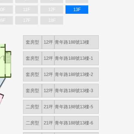
10F
11F
12F
13F
16F
17F
18F
套房型
12坪
青年路188號13樓
套房型
12坪
青年路188號13樓-1
套房型
12坪
青年路188號13樓-2
套房型
12坪
青年路188號13樓-3
二房型
21坪
青年路188號13樓-5
二房型
21坪
青年路188號13樓-6