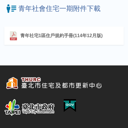
青年社會住宅一期附件下載
青年社宅1區住戶規約手冊(114年12月版)