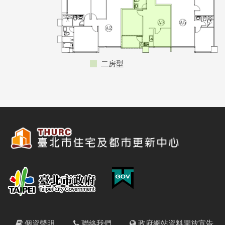
二房型
個資聲明
聯絡我們
政府網站資料開放宣告