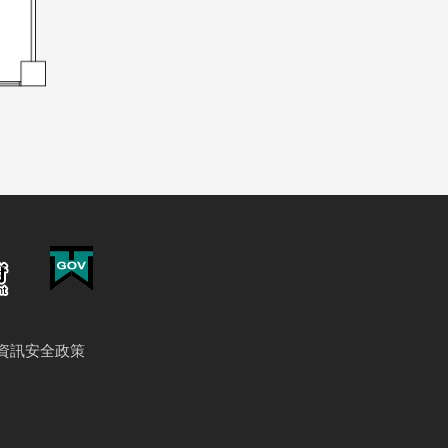
資訊安全政策