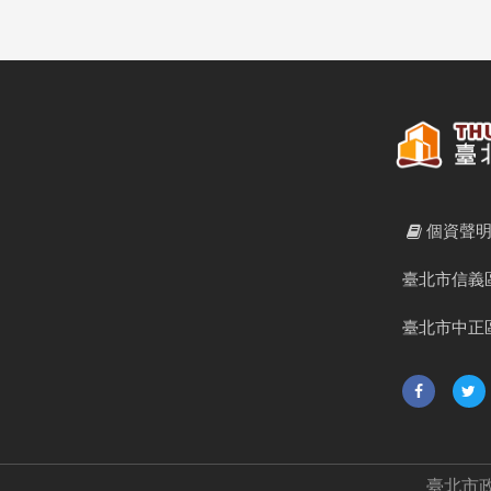
個資聲
臺北市信義區
臺北市中正區
臺北市