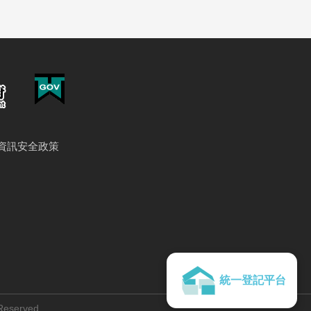
資訊安全政策
統一登記平台
 Reserved.