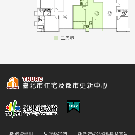
二房型
個資聲明
聯絡我們
政府網站資料開放宣告