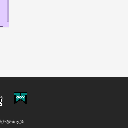
資訊安全政策