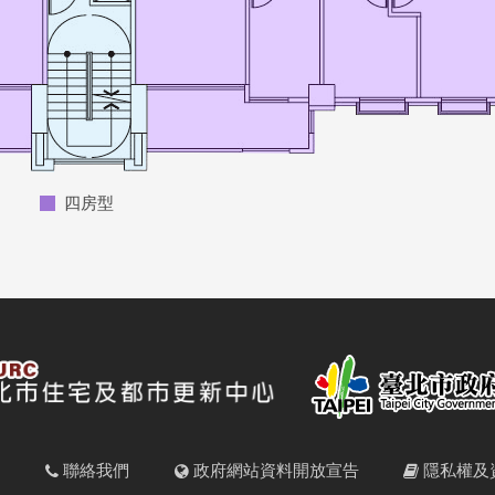
四房型
明
聯絡我們
政府網站資料開放宣告
隱私權及