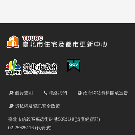
個資聲明
聯絡我們
政府網站資料開放宣告
隱私權及資訊安全政策
臺北市信義區福德街84巷50號1樓(資產經營部)
|
02-25925116 (代表號)