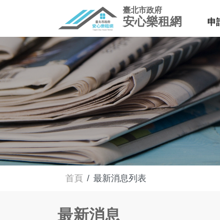
臺北市政府
安心樂租網
申
首頁
最新消息列表
最新消息