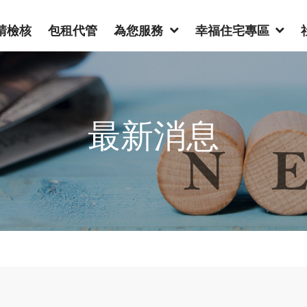
請檢核
包租代管
為您服務
幸福住宅專區
最新消息