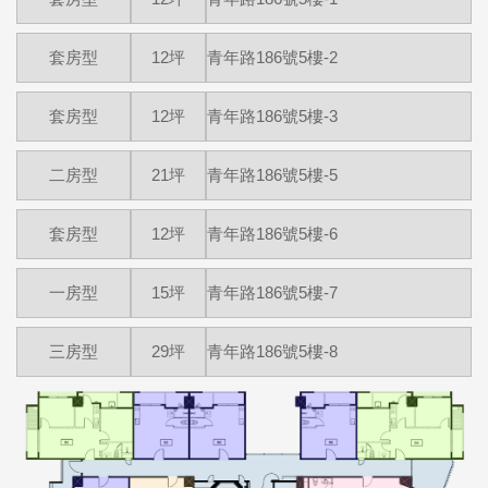
套房型
12坪
青年路186號5樓-2
套房型
12坪
青年路186號5樓-3
二房型
21坪
青年路186號5樓-5
套房型
12坪
青年路186號5樓-6
一房型
15坪
青年路186號5樓-7
三房型
29坪
青年路186號5樓-8