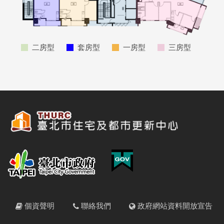
二房型
套房型
一房型
三房型
個資聲明
聯絡我們
政府網站資料開放宣告