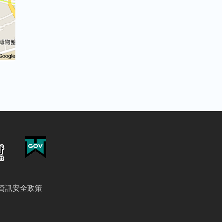
資訊安全政策