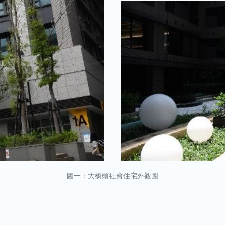
圖一：大橋頭社會住宅外觀圖