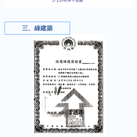
三、綠建築