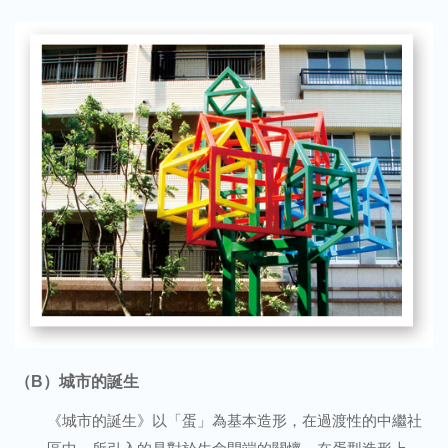
（B）城市的誕生
《城市的誕生》以「蛋」為基本造形，在過渡性的中繼社