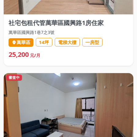
社宅包租代管萬華區國興路1房住家
萬華區
國興路1巷7之3號
萬華區
14
坪
電梯大樓
一房型
25,200
元/月
審查中