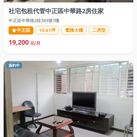
社宅包租代管中正區中華路2房住家
中正區
中華路2段343號7樓
中正區
10.61
坪
電梯大樓
二房型
19,200
元/月
簽約中