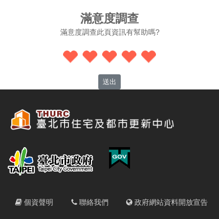
滿意度調查
滿意度調查此頁資訊有幫助嗎?
送出
個資聲明
聯絡我們
政府網站資料開放宣告