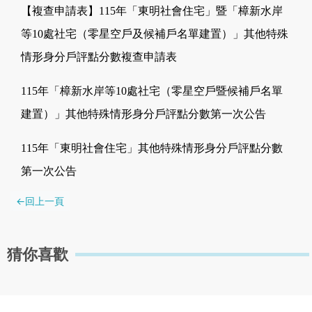
【複查申請表】115年「東明社會住宅」暨「樟新水岸
等10處社宅（零星空戶及候補戶名單建置）」其他特殊
情形身分戶評點分數複查申請表
115年「樟新水岸等10處社宅（零星空戶暨候補戶名單
建置）」其他特殊情形身分戶評點分數第一次公告
115年「東明社會住宅」其他特殊情形身分戶評點分數
第一次公告
猜你喜歡