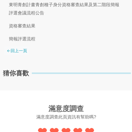
東明青創計畫青創種子身分資格審查結果及第二階段簡報
評選會議流程公告
資格審查結果
簡報評選流程
猜你喜歡
滿意度調查
滿意度調查此頁資訊有幫助嗎?