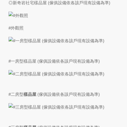
◎新奇岩社宅樣品屋 (傢俱設備依各該戶現有設備為準)
#外觀照
#一房型樣品屋 (傢俱設備依各該戶現有設備為準)
#二房型
樣品屋
(傢俱設備依各該戶現有設備為準)