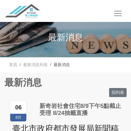
最新消息
首頁
最新消息列表
最新消息
最新消息
回列表
新奇岩社會住宅8/9下午5點截止
06
受理 8/24抽籤直播
8月
臺北市政府都市發展局新聞稿