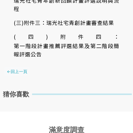
瑞光社宅青年創新回饋計畫評選說明與流
程
(三)附件三：
瑞光社宅青創計畫審查結果
(四)附件四：
第一階段計畫推薦評選結果及第二階段簡
報評選公告
猜你喜歡
滿意度調查