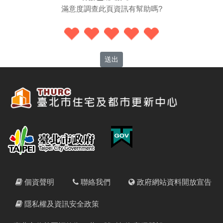
滿意度調查此頁資訊有幫助嗎?
送出
個資聲明
聯絡我們
政府網站資料開放宣告
隱私權及資訊安全政策