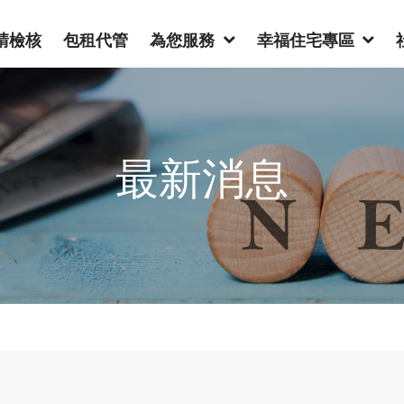
請檢核
包租代管
為您服務
幸福住宅專區
最新消息