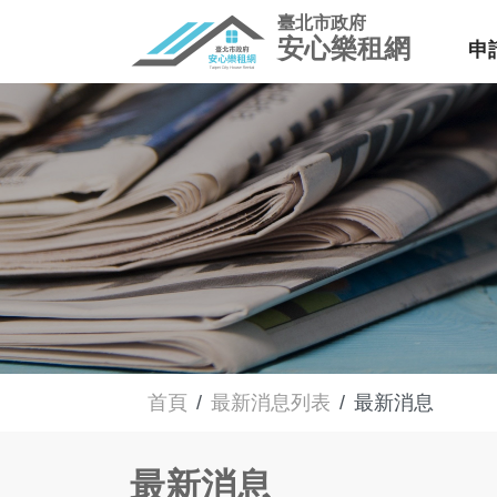
臺北市政府
安心樂租網
申
首頁
最新消息列表
最新消息
最新消息