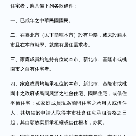
住宅者，應具備下列各款條件：
一、已成年之中華民國國民。
二、在臺北市（以下簡稱本市）設有戶籍，或未設籍本
市且在本市就學、就業有居住需求者。
三、家庭成員均無持有位於本市、新北市、基隆市或桃
園市之自有住宅者。
四、家庭成員均無承租位於本市、新北市、基隆市或桃
園市之政府或民間興辦之社會住宅、國民住宅，或借住
平價住宅；如家庭成員現為前開住宅之承租人或借住
人，其切結於申請人取得本市社會住宅承租資格之日
起，其自願放棄原承租權或借住權者，亦同。