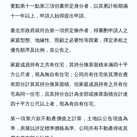
要點第十一點第三項但書所定身分者，以其累計租期滿
十一年以上，申請人始得提出申請。
臺北市政府就符合第一項所定條件者，得審酌申請人之
家庭型態、地緣性、照顧之必要性等因素，擇定承租之
優先順序及比例，並公告之。
家庭成員持有之共有住宅，其持分換算面積未滿四十平
方公尺者，視為無自有住宅；公同共有住宅依其潛在應
有部分計算其持分換算面積。但家庭成員持有之共有住
宅為同一住宅，且其持分合計為全部或換算面積合計達
四十平方公尺以上者，視為有自有住宅。
第一項第六款不動產價值之計算，土地以公告現值為
準，房屋以評定標準價格為準。公同共有不動產得依其