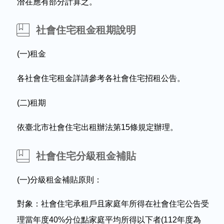
潛在應有部分計算之。
社會住宅租金租期說明
(
一)租金
各社會住宅租金詳請參考各社會住宅招租公告。
(
二)租期
依臺北市社會住宅出租辦法第15條規定辦理。
社會住宅分級租金補貼
(
一)分級租金補貼原則：
對象：社會住宅承租戶且家庭年所得在社會住宅公告受
理當年度40%分位點家庭平均所得以下者(112年度為