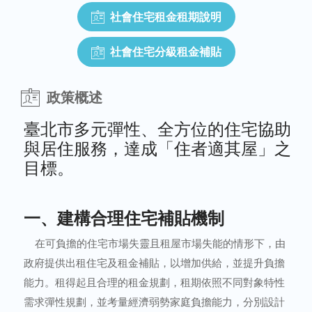
社會住宅租金租期說明
社會住宅分級租金補貼
政策概述
臺北市多元彈性、全方位的住宅協助
與居住服務，達成「住者適其屋」之
目標。
一、建構合理住宅補貼機制
在可負擔的住宅市場失靈且租屋市場失能的情形下，由
政府提供出租住宅及租金補貼，以增加供給，並提升負擔
能力。租得起且合理的租金規劃，租期依照不同對象特性
需求彈性規劃，並考量經濟弱勢家庭負擔能力，分別設計