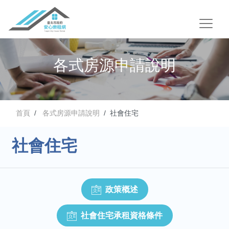
各式房源申請說明
首頁
各式房源申請說明
社會住宅
社會住宅
政策概述
社會住宅承租資格條件