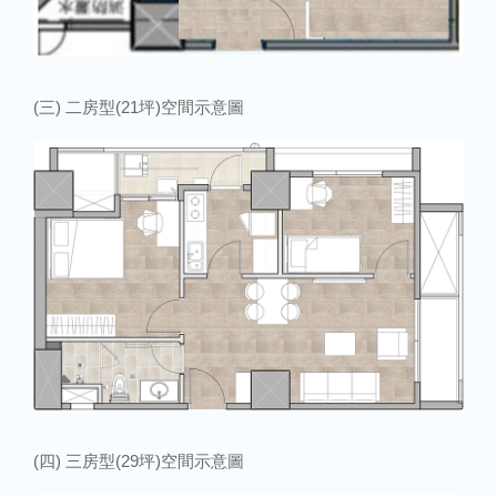
(三) 二房型(21坪)空間示意圖
(四) 三房型(29坪)空間示意圖